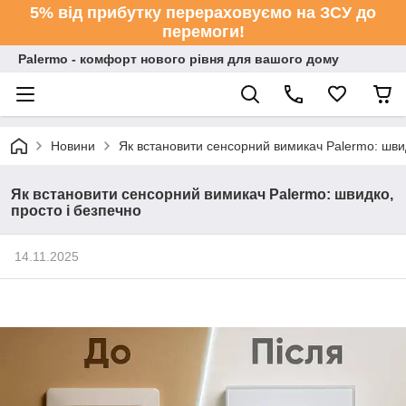
5% від прибутку перераховуємо на ЗСУ до
перемоги!
Palermo - комфорт нового рівня для вашого дому
Новини
Як встановити сенсорний вимикач Palermo: швид
Як встановити сенсорний вимикач Palermo: швидко,
просто і безпечно
14.11.2025