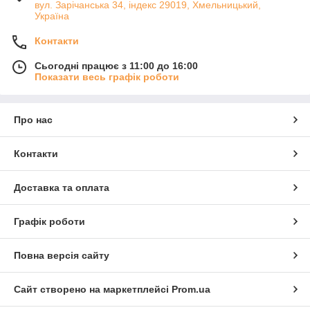
вул. Зарічанська 34, індекс 29019, Хмельницький,
Україна
Контакти
Сьогодні працює з 11:00 до 16:00
Показати весь графік роботи
Про нас
Контакти
Доставка та оплата
Графік роботи
Повна версія сайту
Сайт створено на маркетплейсі
Prom.ua