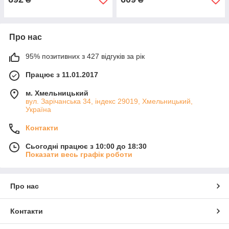
Про нас
95% позитивних з 427 відгуків за рік
Працює з 11.01.2017
м. Хмельницький
вул. Зарічанська 34, індекс 29019, Хмельницький,
Україна
Контакти
Сьогодні працює з 10:00 до 18:30
Показати весь графік роботи
Про нас
Контакти