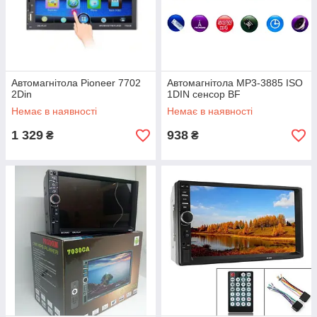
Автомагнітола Pioneer 7702
Автомагнітола MP3-3885 ISO
2Din
1DIN сенсор BF
Немає в наявності
Немає в наявності
1 329
938
₴
₴