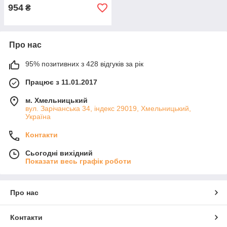
954
₴
Про нас
95% позитивних з 428 відгуків за рік
Працює з 11.01.2017
м. Хмельницький
вул. Зарічанська 34, індекс 29019, Хмельницький,
Україна
Контакти
Сьогодні вихідний
Показати весь графік роботи
Про нас
Контакти