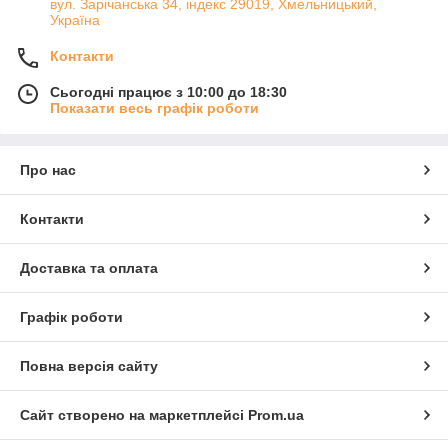
вул. Зарічанська 34, індекс 29019, Хмельницький,
Україна
Контакти
Сьогодні працює з 10:00 до 18:30
Показати весь графік роботи
Про нас
Контакти
Доставка та оплата
Графік роботи
Повна версія сайту
Сайт створено на маркетплейсі
Prom.ua