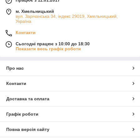
м. Хмельницький
вул. Зарічанська 34, індекс 29019, Хмельницький,
Україна
Контакти
Сьогодні працює з 10:00 до 18:30
Показати весь графік роботи
Про нас
Контакти
Доставка та оплата
Графік роботи
Повна версія сайту