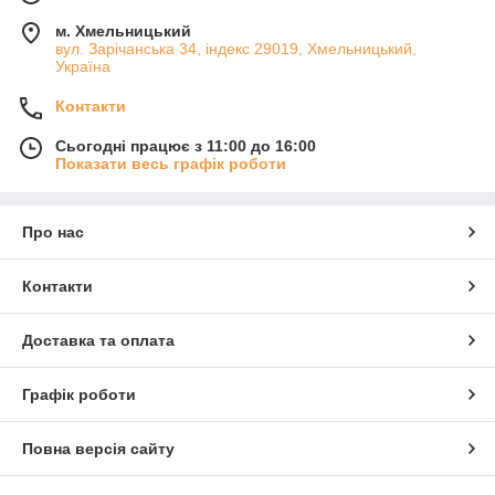
м. Хмельницький
вул. Зарічанська 34, індекс 29019, Хмельницький,
Україна
Контакти
Сьогодні працює з 11:00 до 16:00
Показати весь графік роботи
Про нас
Контакти
Доставка та оплата
Графік роботи
Повна версія сайту