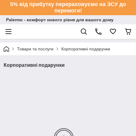
5% від прибутку перераховуємо на ЗСУ до
перемоги!
Palermo - комфорт нового рівня для вашого дому
Товари та послуги
Корпоративні подарунки
Корпоративні подарунки