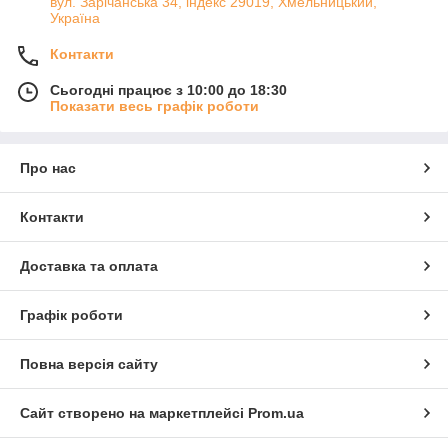
вул. Зарічанська 34, індекс 29019, Хмельницький,
Україна
Контакти
Сьогодні працює з 10:00 до 18:30
Показати весь графік роботи
Про нас
Контакти
Доставка та оплата
Графік роботи
Повна версія сайту
Сайт створено на маркетплейсі
Prom.ua