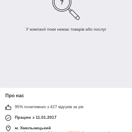
У компанії поки немає товарів або послуг
Про нас
95% позитивних з 427 відгуків за рік
Працює з 11.01.2017
м. Хмельницький