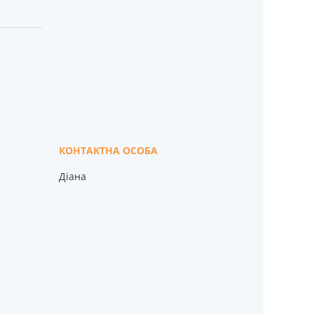
Діана