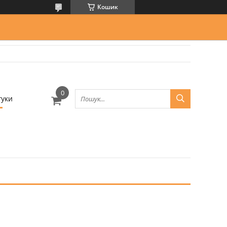
Кошик
гуки