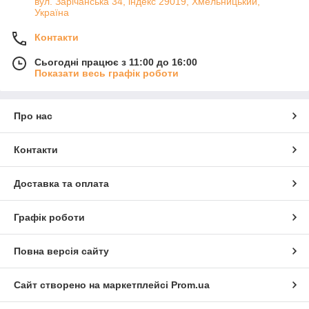
вул. Зарічанська 34, індекс 29019, Хмельницький,
Україна
Контакти
Сьогодні працює з 11:00 до 16:00
Показати весь графік роботи
Про нас
Контакти
Доставка та оплата
Графік роботи
Повна версія сайту
Сайт створено на маркетплейсі
Prom.ua