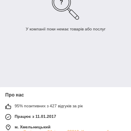
У компанії поки немає товарів або послуг
Про нас
95% позитивних з 427 відгуків за рік
Працює з 11.01.2017
м. Хмельницький