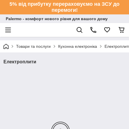
5% від прибутку перераховуємо на ЗСУ до
перемоги!
Palermo - комфорт нового рівня для вашого дому
Товари та послуги
Кухонна електроніка
Електроплит
Електроплити