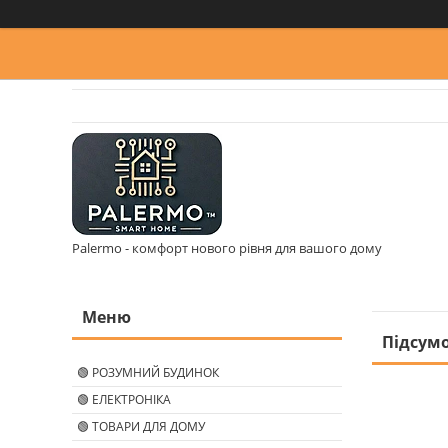
Palermo - комфорт нового рівня для вашого дому
Підсумо
🟢 РОЗУМНИЙ БУДИНОК
🟢 ЕЛЕКТРОНІКА
🟢 ТОВАРИ ДЛЯ ДОМУ