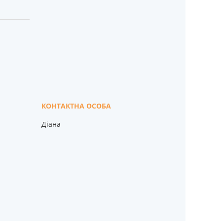
Діана