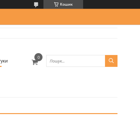
Кошик
гуки