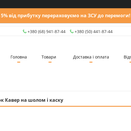
5% від прибутку перераховуємо на ЗСУ до перемоги!
+380 (68) 941-87-44
+380 (50) 441-87-44
Головна
Товари
Доставка і оплата
Від
к Кавер на шолом і каску