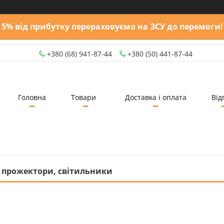
5% від прибутку перераховуємо на ЗСУ до перемоги!
+380 (68) 941-87-44
+380 (50) 441-87-44
Головна
Товари
Доставка і оплата
Від
, прожектори, світильники