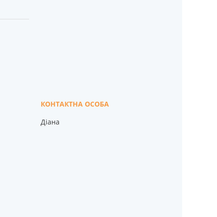
Діана