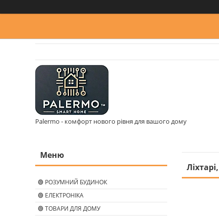
Palermo - комфорт нового рівня для вашого дому
Ліхтарі
🟢 РОЗУМНИЙ БУДИНОК
🟢 ЕЛЕКТРОНІКА
🟢 ТОВАРИ ДЛЯ ДОМУ