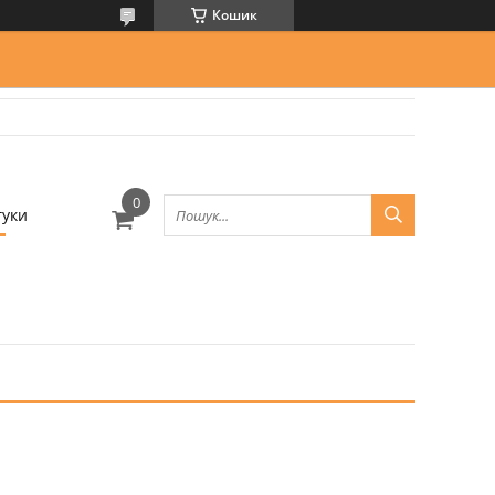
Кошик
гуки