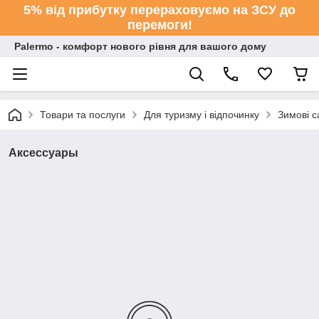
5% від прибутку перераховуємо на ЗСУ до
перемоги!
Palermo - комфорт нового рівня для вашого дому
Товари та послуги
Для туризму і відпочинку
Зимові с
Аксессуары