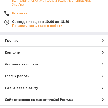
вул. Зарічанська 34, індекс 29019, Хмельницький,
Україна
Контакти
Сьогодні працює з 10:00 до 18:30
Показати весь графік роботи
Про нас
Контакти
Доставка та оплата
Графік роботи
Повна версія сайту
Сайт створено на маркетплейсі
Prom.ua