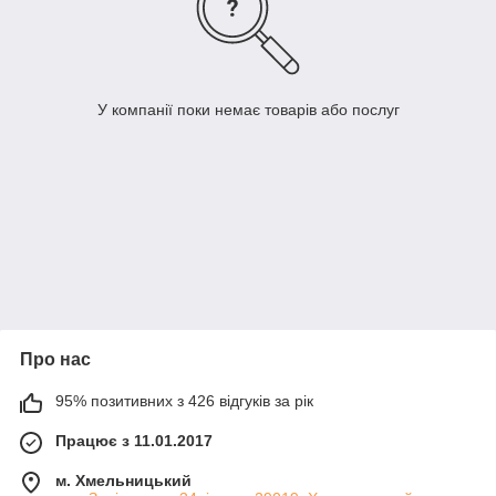
У компанії поки немає товарів або послуг
Про нас
95% позитивних з 426 відгуків за рік
Працює з 11.01.2017
м. Хмельницький