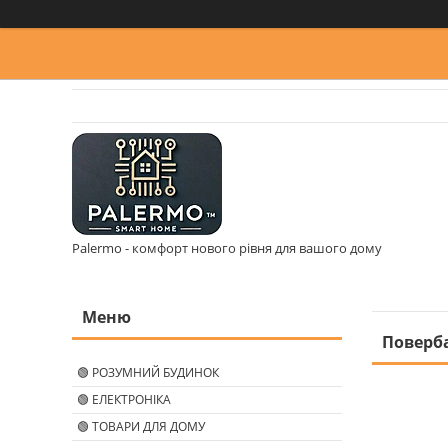
Palermo - комфорт нового рівня для вашого дому
Поверба
🟢 РОЗУМНИЙ БУДИНОК
🟢 ЕЛЕКТРОНІКА
🟢 ТОВАРИ ДЛЯ ДОМУ