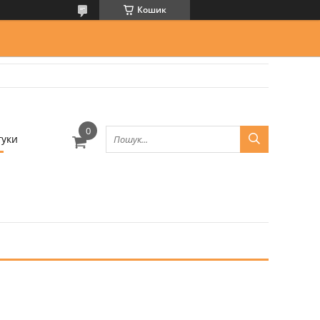
Кошик
гуки