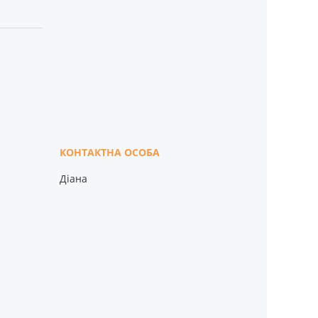
Діана