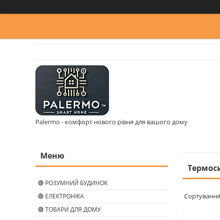
Palermo - комфорт нового рівня для вашого дому
Термоси
🟢 РОЗУМНИЙ БУДИНОК
🟢 ЕЛЕКТРОНІКА
🟢 ТОВАРИ ДЛЯ ДОМУ