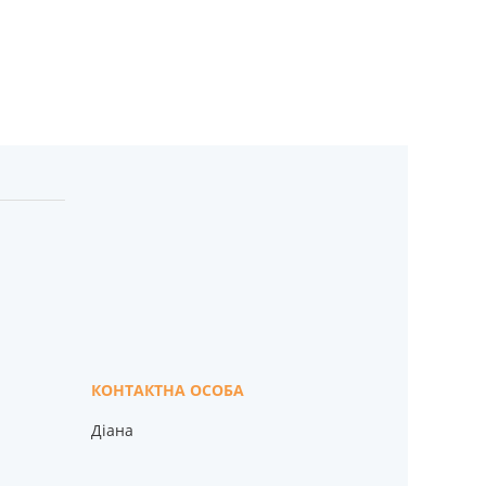
Діана