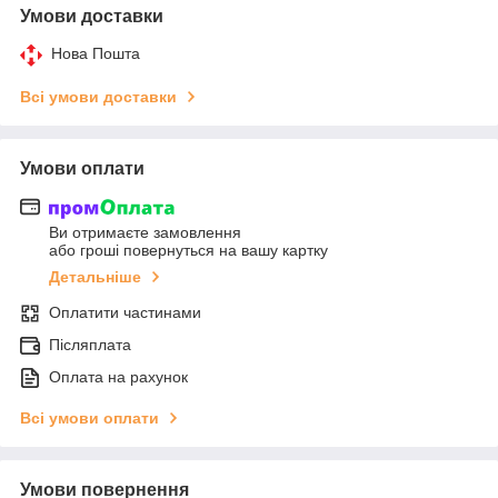
Умови доставки
Нова Пошта
Всі умови доставки
Умови оплати
Ви отримаєте замовлення
або гроші повернуться на вашу картку
Детальніше
Оплатити частинами
Післяплата
Оплата на рахунок
Всі умови оплати
Умови повернення