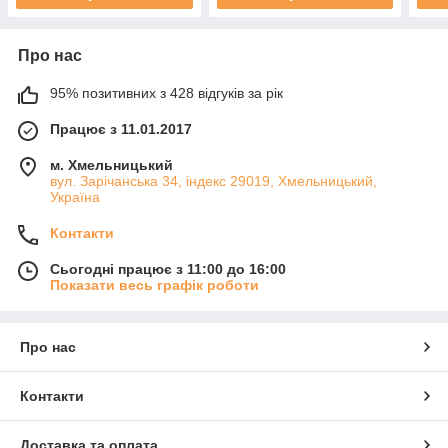
Про нас
95% позитивних з 428 відгуків за рік
Працює з 11.01.2017
м. Хмельницький
вул. Зарічанська 34, індекс 29019, Хмельницький,
Україна
Контакти
Сьогодні працює з 11:00 до 16:00
Показати весь графік роботи
Про нас
Контакти
Доставка та оплата