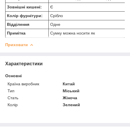
Зовнішні кишені:
Є
Колір фурнітури:
Срібло
Відділення
Одне
Примітка
Сумку можна носити як
Приховати
Характеристики
Основні
Країна виробник
Китай
Тип
Міський
Стать
Жіноча
Колір
Зелений