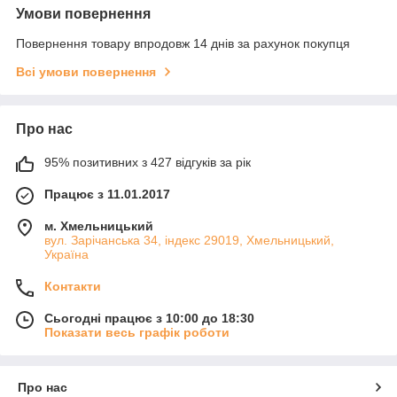
Умови повернення
Повернення товару впродовж 14 днів за рахунок покупця
Всі умови повернення
Про нас
95% позитивних з 427 відгуків за рік
Працює з 11.01.2017
м. Хмельницький
вул. Зарічанська 34, індекс 29019, Хмельницький,
Україна
Контакти
Сьогодні працює з 10:00 до 18:30
Показати весь графік роботи
Про нас