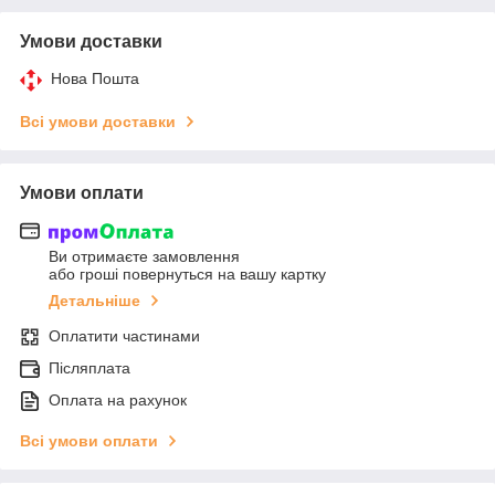
Умови доставки
Нова Пошта
Всі умови доставки
Умови оплати
Ви отримаєте замовлення
або гроші повернуться на вашу картку
Детальніше
Оплатити частинами
Післяплата
Оплата на рахунок
Всі умови оплати