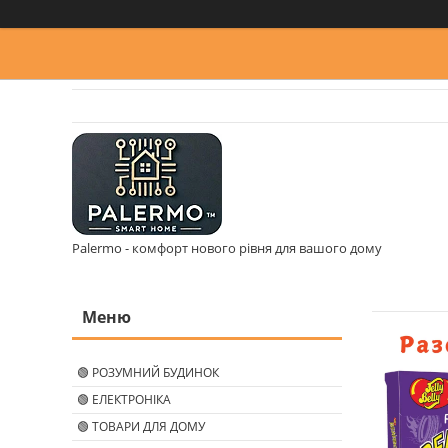
Palermo - комфорт нового рівня для вашого дому
🟢 РОЗУМНИЙ БУДИНОК
🟢 ЕЛЕКТРОНІКА
🟢 ТОВАРИ ДЛЯ ДОМУ