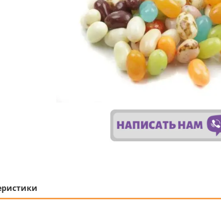
еристики