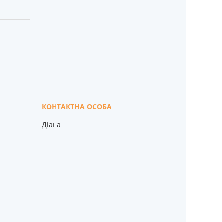
Діана