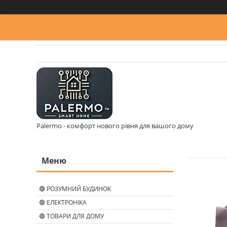
Palermo - комфорт нового рівня для вашого дому
🟢 РОЗУМНИЙ БУДИНОК
🟢 ЕЛЕКТРОНІКА
🟢 ТОВАРИ ДЛЯ ДОМУ