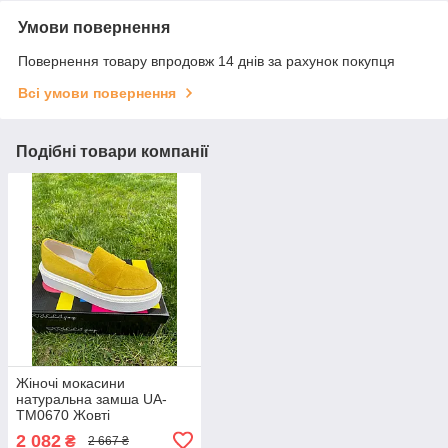
Умови повернення
Повернення товару впродовж 14 днів за рахунок покупця
Всі умови повернення
Подібні товари компанії
Жіночі мокасини
натуральна замша UA-
TM0670 Жовті
2 082
₴
2 667 ₴