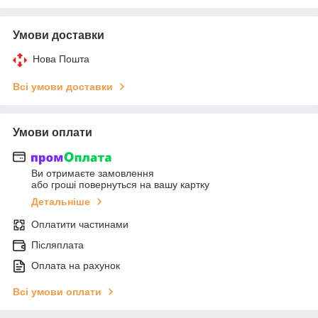
Умови доставки
Нова Пошта
Всі умови доставки
Умови оплати
Ви отримаєте замовлення
або гроші повернуться на вашу картку
Детальніше
Оплатити частинами
Післяплата
Оплата на рахунок
Всі умови оплати