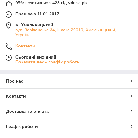
95% позитивних з 428 відгуків за рік
Працює з 11.01.2017
м. Хмельницький
вул. Зарічанська 34, індекс 29019, Хмельницький,
Україна
Контакти
Сьогодні вихідний
Показати весь графік роботи
Про нас
Контакти
Доставка та оплата
Графік роботи