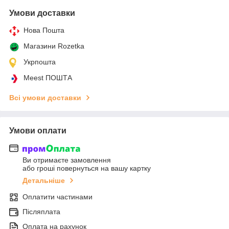
Умови доставки
Нова Пошта
Магазини Rozetka
Укрпошта
Meest ПОШТА
Всі умови доставки
Умови оплати
Ви отримаєте замовлення
або гроші повернуться на вашу картку
Детальніше
Оплатити частинами
Післяплата
Оплата на рахунок