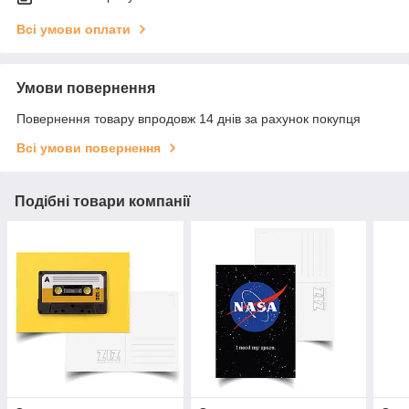
Всі умови оплати
Умови повернення
Повернення товару впродовж 14 днів за рахунок покупця
Всі умови повернення
Подібні товари компанії