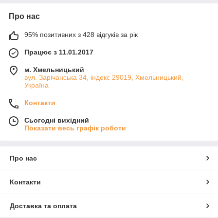
Про нас
95% позитивних з 428 відгуків за рік
Працює з 11.01.2017
м. Хмельницький
вул. Зарічанська 34, індекс 29019, Хмельницький,
Україна
Контакти
Сьогодні вихідний
Показати весь графік роботи
Про нас
Контакти
Доставка та оплата