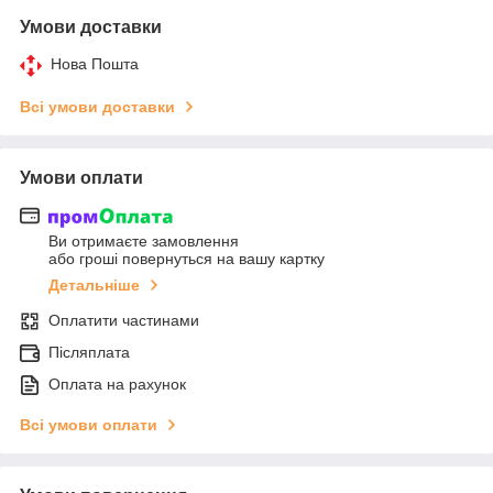
Умови доставки
Нова Пошта
Всі умови доставки
Умови оплати
Ви отримаєте замовлення
або гроші повернуться на вашу картку
Детальніше
Оплатити частинами
Післяплата
Оплата на рахунок
Всі умови оплати