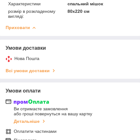
Характеристики
спальний мішок
розмір в розкладеному
80х220 см
вигляді:
Приховати
Умови доставки
Нова Пошта
Всі умови доставки
Умови оплати
Ви отримаєте замовлення
або гроші повернуться на вашу картку
Детальніше
Оплатити частинами