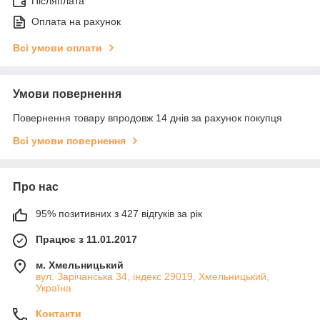
Післяплата
Оплата на рахунок
Всі умови оплати
Умови повернення
Повернення товару впродовж 14 днів за рахунок покупця
Всі умови повернення
Про нас
95% позитивних з 427 відгуків за рік
Працює з 11.01.2017
м. Хмельницький
вул. Зарічанська 34, індекс 29019, Хмельницький,
Україна
Контакти