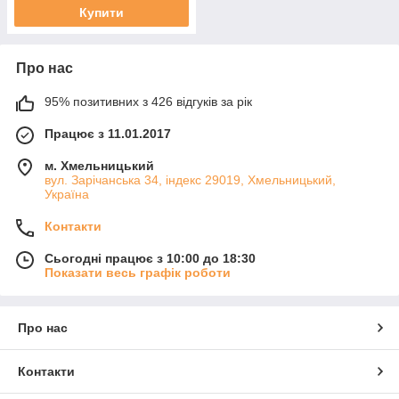
Купити
Про нас
95% позитивних з 426 відгуків за рік
Працює з 11.01.2017
м. Хмельницький
вул. Зарічанська 34, індекс 29019, Хмельницький,
Україна
Контакти
Сьогодні працює з 10:00 до 18:30
Показати весь графік роботи
Про нас
Контакти