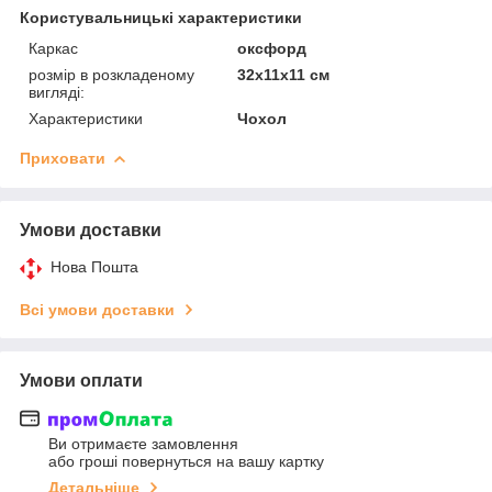
Користувальницькі характеристики
Каркас
оксфорд
розмір в розкладеному
32х11х11 см
вигляді:
Характеристики
Чохол
Приховати
Умови доставки
Нова Пошта
Всі умови доставки
Умови оплати
Ви отримаєте замовлення
або гроші повернуться на вашу картку
Детальніше