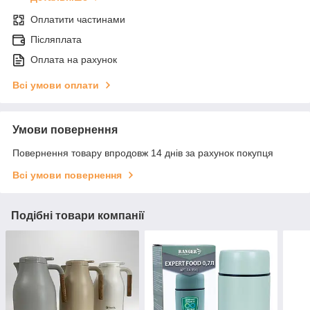
Оплатити частинами
Післяплата
Оплата на рахунок
Всі умови оплати
Умови повернення
Повернення товару впродовж 14 днів за рахунок покупця
Всі умови повернення
Подібні товари компанії