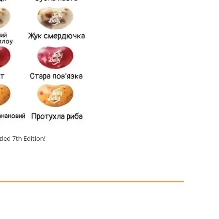
ed 7th Edition!