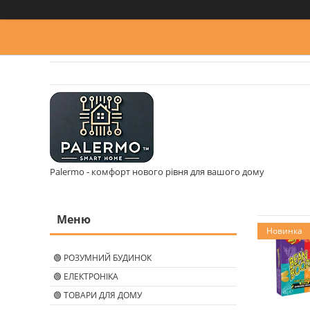
Palermo - комфорт нового рівня для вашого дому
Новинка
🟢 РОЗУМНИЙ БУДИНОК
🟢 ЕЛЕКТРОНІКА
🟢 ТОВАРИ ДЛЯ ДОМУ