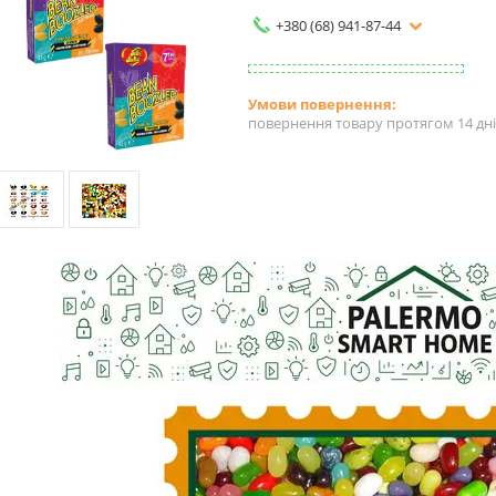
+380 (68) 941-87-44
повернення товару протягом 14 дн