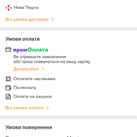
Нова Пошта
Всі умови доставки
Умови оплати
Ви отримаєте замовлення
або гроші повернуться на вашу картку
Детальніше
Оплатити частинами
Післяплата
Оплата на рахунок
Всі умови оплати
Умови повернення