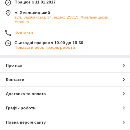
Працює з 11.01.2017
м. Хмельницький
вул. Зарічанська 34, індекс 29019, Хмельницький,
Україна
Контакти
Сьогодні працює з 10:00 до 18:30
Показати весь графік роботи
Про нас
Контакти
Доставка та оплата
Графік роботи
Повна версія сайту