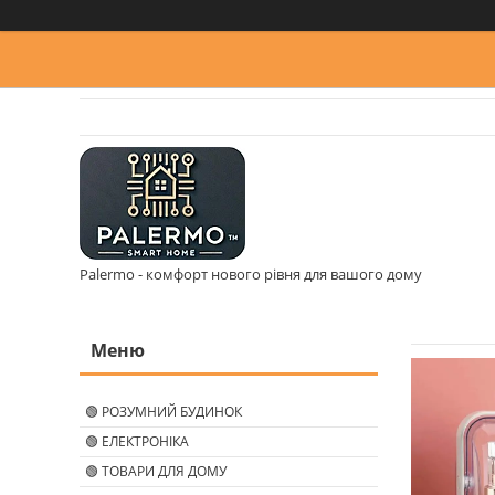
Palermo - комфорт нового рівня для вашого дому
🟢 РОЗУМНИЙ БУДИНОК
🟢 ЕЛЕКТРОНІКА
🟢 ТОВАРИ ДЛЯ ДОМУ