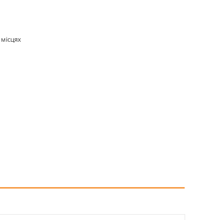
 місцях