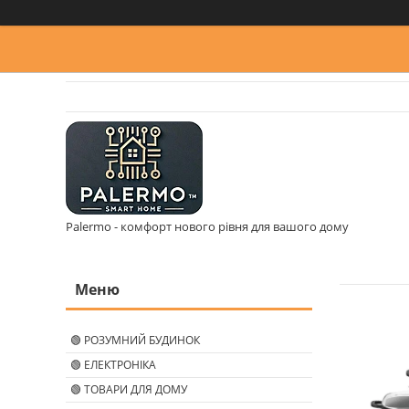
Palermo - комфорт нового рівня для вашого дому
🟢 РОЗУМНИЙ БУДИНОК
🟢 ЕЛЕКТРОНІКА
🟢 ТОВАРИ ДЛЯ ДОМУ