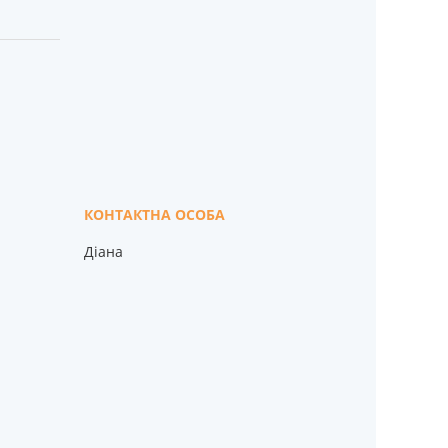
Діана