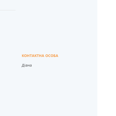
Діана