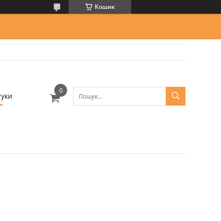
Кошик
гуки