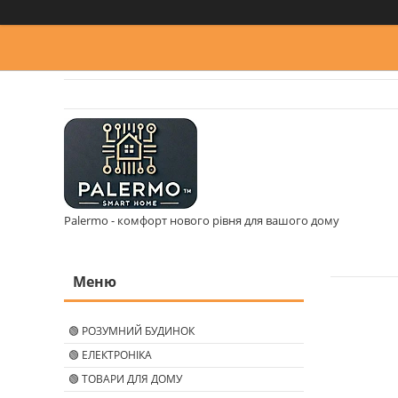
Palermo - комфорт нового рівня для вашого дому
🟢 РОЗУМНИЙ БУДИНОК
🟢 ЕЛЕКТРОНІКА
🟢 ТОВАРИ ДЛЯ ДОМУ