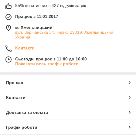
95% позитивних з 427 відгуків за рік
Працює з 11.01.2017
м. Хмельницький
вул. Зарічанська 34, індекс 29019, Хмельницький,
Україна
Контакти
Сьогодні працює з 11:00 до 16:00
Показати весь графік роботи
Про нас
Контакти
Доставка та оплата
Графік роботи