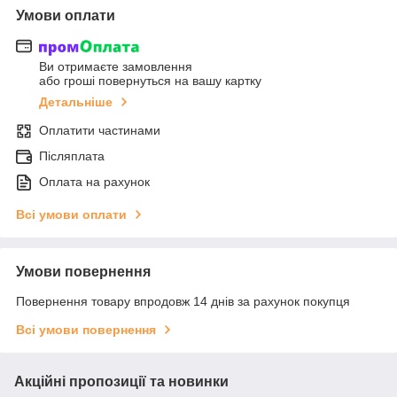
Умови оплати
Ви отримаєте замовлення
або гроші повернуться на вашу картку
Детальніше
Оплатити частинами
Післяплата
Оплата на рахунок
Всі умови оплати
Умови повернення
Повернення товару впродовж 14 днів за рахунок покупця
Всі умови повернення
Акційні пропозиції та новинки