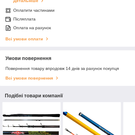
Детальніше
Оплатити частинами
Післяплата
Оплата на рахунок
Всі умови оплати
Умови повернення
Повернення товару впродовж 14 днів за рахунок покупця
Всі умови повернення
Подібні товари компанії