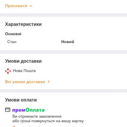
Приховати
Характеристики
Основні
Стан
Новий
Умови доставки
Нова Пошта
Всі умови доставки
Умови оплати
Ви отримаєте замовлення
або гроші повернуться на вашу картку