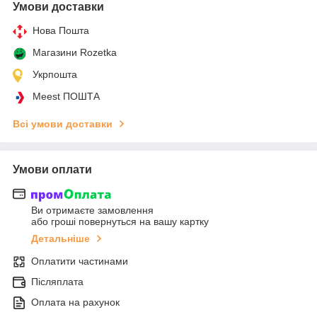
Умови доставки
Нова Пошта
Магазини Rozetka
Укрпошта
Meest ПОШТА
Всі умови доставки
Умови оплати
Ви отримаєте замовлення
або гроші повернуться на вашу картку
Детальніше
Оплатити частинами
Післяплата
Оплата на рахунок