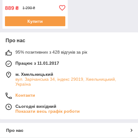
889
₴
1 290 ₴
Купити
Про нас
95% позитивних з 428 відгуків за рік
Працює з 11.01.2017
м. Хмельницький
вул. Зарічанська 34, індекс 29019, Хмельницький,
Україна
Контакти
Сьогодні вихідний
Показати весь графік роботи
Про нас