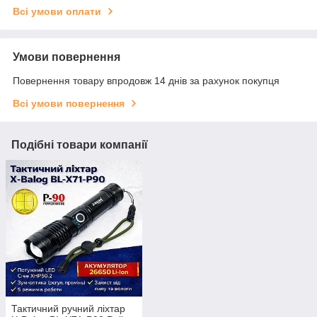
Всі умови оплати
Умови повернення
Повернення товару впродовж 14 днів за рахунок покупця
Всі умови повернення
Подібні товари компанії
Тактичний ручний ліхтар