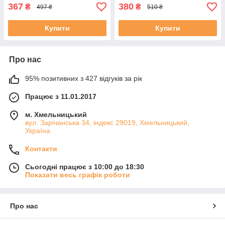
367
380
₴
₴
497 ₴
510 ₴
Купити
Купити
Про нас
95% позитивних з 427 відгуків за рік
Працює з 11.01.2017
м. Хмельницький
вул. Зарічанська 34, індекс 29019, Хмельницький,
Україна
Контакти
Сьогодні працює з 10:00 до 18:30
Показати весь графік роботи
Про нас