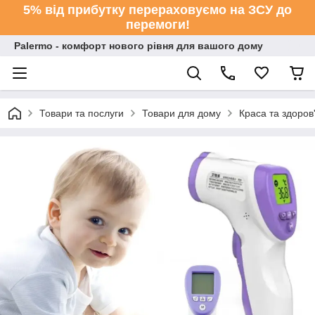
5% від прибутку перераховуємо на ЗСУ до
перемоги!
Palermo - комфорт нового рівня для вашого дому
Товари та послуги
Товари для дому
Краса та здоров