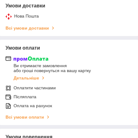
Умови доставки
Нова Пошта
Всі умови доставки
Умови оплати
Ви отримаєте замовлення
або гроші повернуться на вашу картку
Детальніше
Оплатити частинами
Післяплата
Оплата на рахунок
Всі умови оплати
Умови повернення