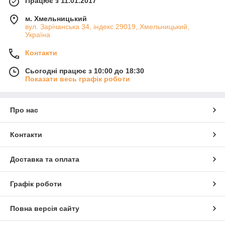
Працює з 11.01.2017
м. Хмельницький
вул. Зарічанська 34, індекс 29019, Хмельницький,
Україна
Контакти
Сьогодні працює з 10:00 до 18:30
Показати весь графік роботи
Про нас
Контакти
Доставка та оплата
Графік роботи
Повна версія сайту