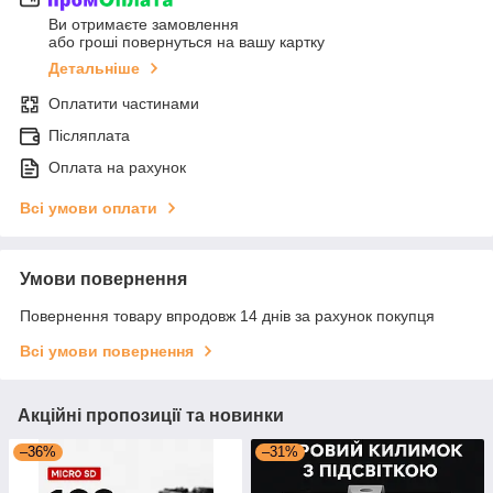
Ви отримаєте замовлення
або гроші повернуться на вашу картку
Детальніше
Оплатити частинами
Післяплата
Оплата на рахунок
Всі умови оплати
Умови повернення
Повернення товару впродовж 14 днів за рахунок покупця
Всі умови повернення
Акційні пропозиції та новинки
–36%
–31%