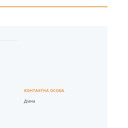
Діана