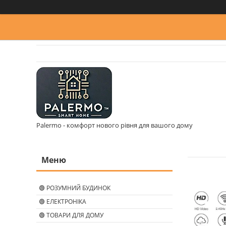
Palermo - комфорт нового рівня для вашого дому
🟢 РОЗУМНИЙ БУДИНОК
🟢 ЕЛЕКТРОНІКА
🟢 ТОВАРИ ДЛЯ ДОМУ