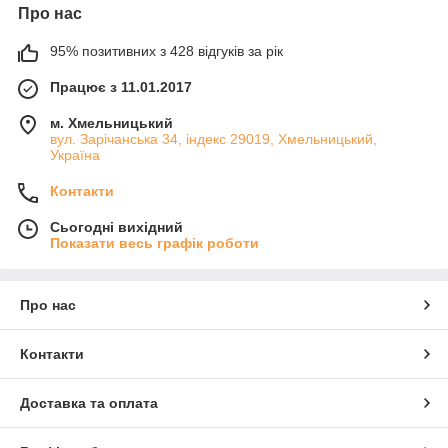
Про нас
95% позитивних з 428 відгуків за рік
Працює з 11.01.2017
м. Хмельницький
вул. Зарічанська 34, індекс 29019, Хмельницький,
Україна
Контакти
Сьогодні вихідний
Показати весь графік роботи
Про нас
Контакти
Доставка та оплата