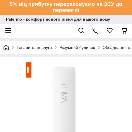
5% від прибутку перераховуємо на ЗСУ до
перемоги!
Palermo - комфорт нового рівня для вашого дому
Товари та послуги
Розумний будинок
Обладнання дл