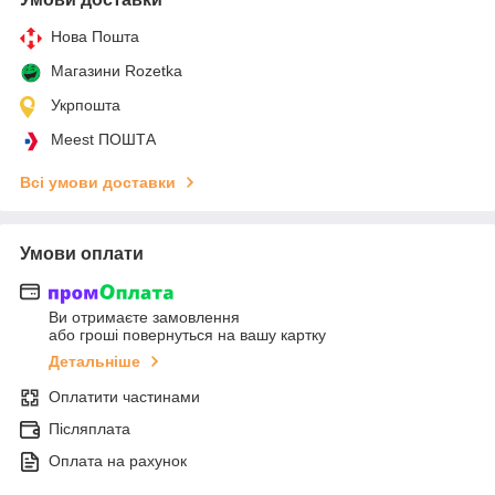
Нова Пошта
Магазини Rozetka
Укрпошта
Meest ПОШТА
Всі умови доставки
Умови оплати
Ви отримаєте замовлення
або гроші повернуться на вашу картку
Детальніше
Оплатити частинами
Післяплата
Оплата на рахунок