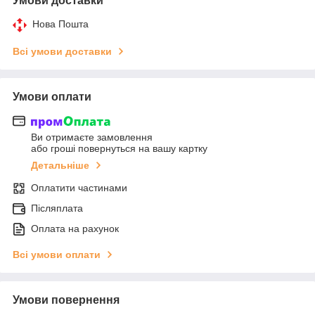
Умови доставки
Нова Пошта
Всі умови доставки
Умови оплати
Ви отримаєте замовлення
або гроші повернуться на вашу картку
Детальніше
Оплатити частинами
Післяплата
Оплата на рахунок
Всі умови оплати
Умови повернення