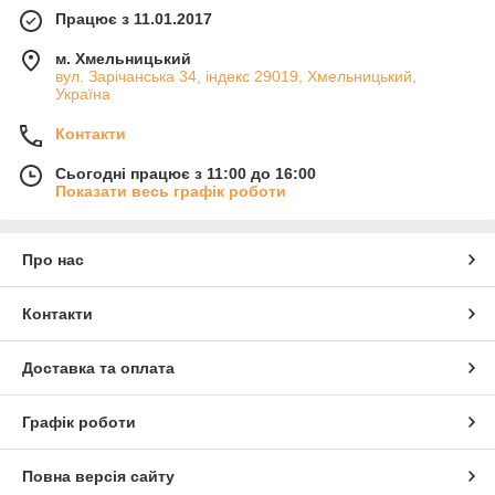
Працює з 11.01.2017
м. Хмельницький
вул. Зарічанська 34, індекс 29019, Хмельницький,
Україна
Контакти
Сьогодні працює з 11:00 до 16:00
Показати весь графік роботи
Про нас
Контакти
Доставка та оплата
Графік роботи
Повна версія сайту