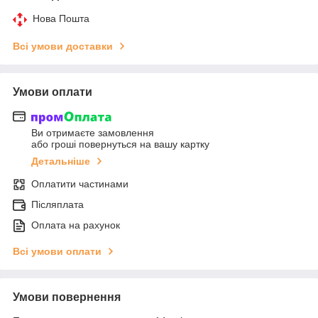
Нова Пошта
Всі умови доставки
Умови оплати
Ви отримаєте замовлення
або гроші повернуться на вашу картку
Детальніше
Оплатити частинами
Післяплата
Оплата на рахунок
Всі умови оплати
Умови повернення