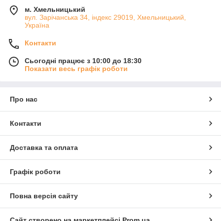
м. Хмельницький
вул. Зарічанська 34, індекс 29019, Хмельницький,
Україна
Контакти
Сьогодні працює з 10:00 до 18:30
Показати весь графік роботи
Про нас
Контакти
Доставка та оплата
Графік роботи
Повна версія сайту
Сайт створено на маркетплейсі
Prom.ua