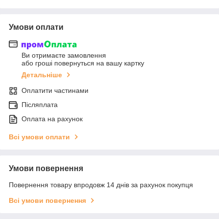
Умови оплати
Ви отримаєте замовлення
або гроші повернуться на вашу картку
Детальніше
Оплатити частинами
Післяплата
Оплата на рахунок
Всі умови оплати
Умови повернення
Повернення товару впродовж 14 днів за рахунок покупця
Всі умови повернення