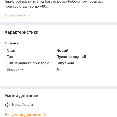
(пристрої вистачить на багато років) Робоча температура
пристрою від -20 до +80...
Приховати
Характеристики
Основні
Стан
Новий
Тип
Пуско-зарядний
Тип зарядного пристрою
Імпульсні
Виробник
A+
Умови доставки
Нова Пошта
Всі умови доставки