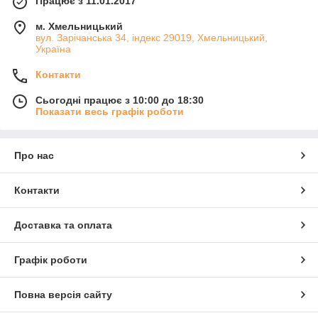
Працює з 11.01.2017
м. Хмельницький
вул. Зарічанська 34, індекс 29019, Хмельницький,
Україна
Контакти
Сьогодні працює з 10:00 до 18:30
Показати весь графік роботи
Про нас
Контакти
Доставка та оплата
Графік роботи
Повна версія сайту