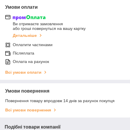
Умови оплати
Ви отримаєте замовлення
або гроші повернуться на вашу картку
Детальніше
Оплатити частинами
Післяплата
Оплата на рахунок
Всі умови оплати
Умови повернення
Повернення товару впродовж 14 днів за рахунок покупця
Всі умови повернення
Подібні товари компанії