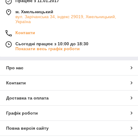
Працює з 11.01.2017
м. Хмельницький
вул. Зарічанська 34, індекс 29019, Хмельницький,
Україна
Контакти
Сьогодні працює з 10:00 до 18:30
Показати весь графік роботи
Про нас
Контакти
Доставка та оплата
Графік роботи
Повна версія сайту