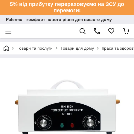
5% від прибутку перераховуємо на ЗСУ до
перемоги!
Palermo - комфорт нового рівня для вашого дому
Товари та послуги
Товари для дому
Краса та здоров