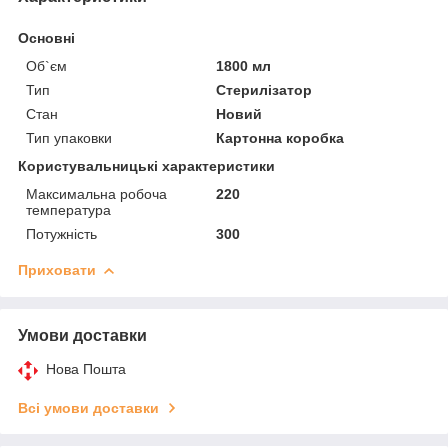
Основні
Об`єм
1800 мл
Тип
Стерилізатор
Стан
Новий
Тип упаковки
Картонна коробка
Користувальницькі характеристики
Максимальна робоча
220
температура
Потужність
300
Приховати
Умови доставки
Нова Пошта
Всі умови доставки