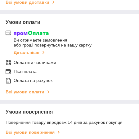
Всі умови доставки
Умови оплати
Ви отримаєте замовлення
або гроші повернуться на вашу картку
Детальніше
Оплатити частинами
Післяплата
Оплата на рахунок
Всі умови оплати
Умови повернення
Повернення товару впродовж 14 днів за рахунок покупця
Всі умови повернення