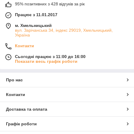
95% позитивних з 428 відгуків за рік
Працює з 11.01.2017
м. Хмельницький
вул. Зарічанська 34, індекс 29019, Хмельницький,
Україна
Контакти
Сьогодні працює з 11:00 до 16:00
Показати весь графік роботи
Про нас
Контакти
Доставка та оплата
Графік роботи