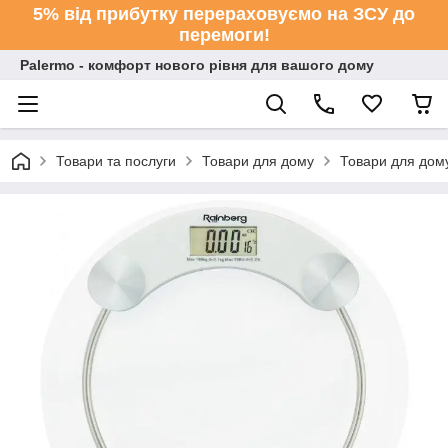
5% від прибутку перераховуємо на ЗСУ до
перемоги!
Palermo - комфорт нового рівня для вашого дому
Товари та послуги
Товари для дому
Товари для дому