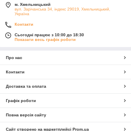
м. Хмельницький
вул. Зарічанська 34, індекс 29019, Хмельницький,
Україна
Контакти
Сьогодні працює з 10:00 до 18:30
Показати весь графік роботи
Про нас
Контакти
Доставка та оплата
Графік роботи
Повна версія сайту
Сайт створено на маркетплейсі
Prom.ua