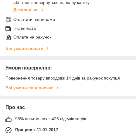
або гроші повернуться на вашу картку
Детальніше
Оплатити частинами
Післяплата
Оплата на рахунок
Всі умови оплати
Умови повернення
Повернення товару впродовж 14 днів за рахунок покупця
Всі умови повернення
Про нас
95% позитивних з 426 відгуків за рік
Працює з 11.01.2017