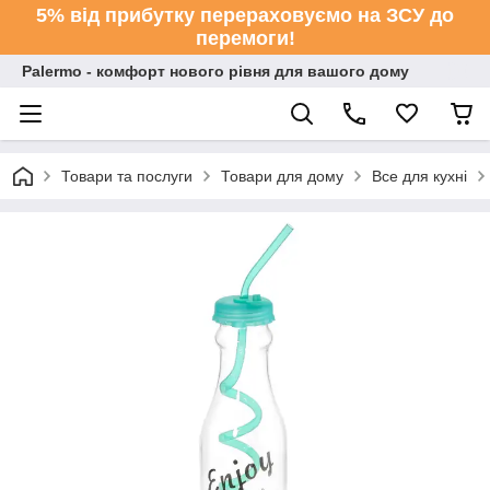
5% від прибутку перераховуємо на ЗСУ до
перемоги!
Palermo - комфорт нового рівня для вашого дому
Товари та послуги
Товари для дому
Все для кухні