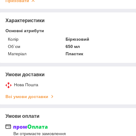
Приховати
Характеристики
Основні атрибути
Колір
Бірюзовий
Об`єм
650 мл
Матеріал
Пластик
Умови доставки
Нова Пошта
Всі умови доставки
Умови оплати
Ви отримаєте замовлення