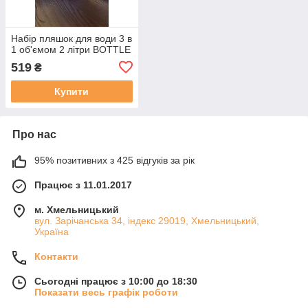
Набір пляшок для води 3 в
1 об'ємом 2 літри BOTTLE
519
₴
Купити
Про нас
95% позитивних з 425 відгуків за рік
Працює з 11.01.2017
м. Хмельницький
вул. Зарічанська 34, індекс 29019, Хмельницький,
Україна
Контакти
Сьогодні працює з 10:00 до 18:30
Показати весь графік роботи