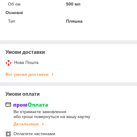
Об`єм
500 мл
Основні
Тип
Пляшка
Умови доставки
Нова Пошта
Всі умови доставки
Умови оплати
Ви отримаєте замовлення
або гроші повернуться на вашу картку
Детальніше
Оплатити частинами