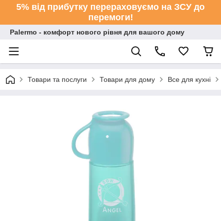
5% від прибутку перераховуємо на ЗСУ до
перемоги!
Palermo - комфорт нового рівня для вашого дому
Товари та послуги
Товари для дому
Все для кухні