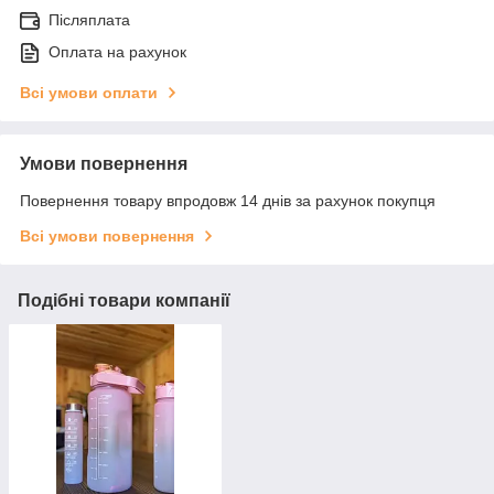
Післяплата
Оплата на рахунок
Всі умови оплати
Умови повернення
Повернення товару впродовж 14 днів за рахунок покупця
Всі умови повернення
Подібні товари компанії