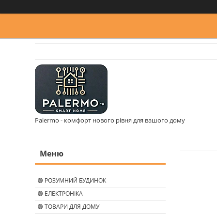
Palermo - комфорт нового рівня для вашого дому
🟢 РОЗУМНИЙ БУДИНОК
🟢 ЕЛЕКТРОНІКА
🟢 ТОВАРИ ДЛЯ ДОМУ