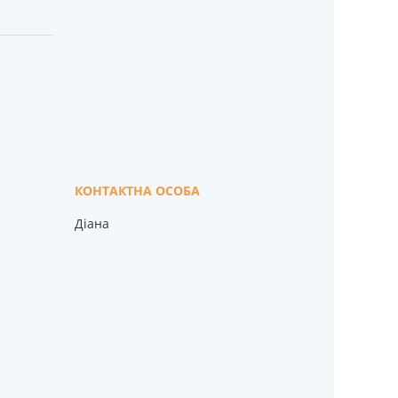
Діана