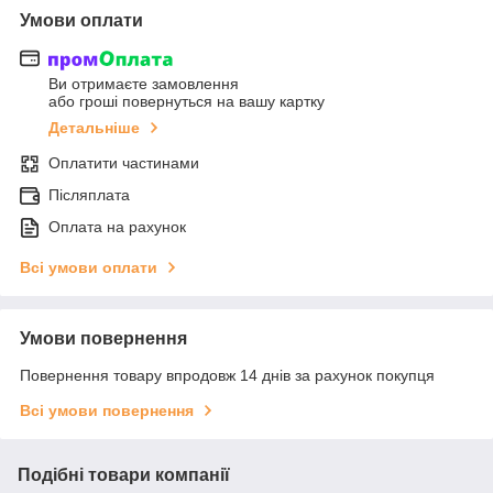
Умови оплати
Ви отримаєте замовлення
або гроші повернуться на вашу картку
Детальніше
Оплатити частинами
Післяплата
Оплата на рахунок
Всі умови оплати
Умови повернення
Повернення товару впродовж 14 днів за рахунок покупця
Всі умови повернення
Подібні товари компанії