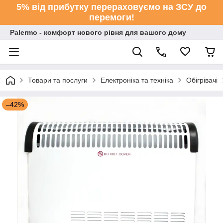
5% від прибутку перераховуємо на ЗСУ до
перемоги!
Palermo - комфорт нового рівня для вашого дому
Товари та послуги
Електроніка та техніка
Обігрівачі
–42%