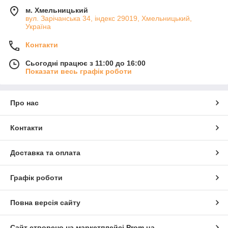
м. Хмельницький
вул. Зарічанська 34, індекс 29019, Хмельницький,
Україна
Контакти
Сьогодні працює з 11:00 до 16:00
Показати весь графік роботи
Про нас
Контакти
Доставка та оплата
Графік роботи
Повна версія сайту
Сайт створено на маркетплейсі
Prom.ua