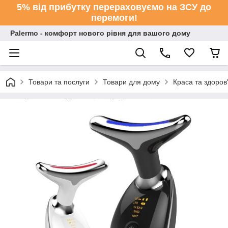
5% від прибутку перераховуємо на ЗСУ до
перемоги!
Palermo - комфорт нового рівня для вашого дому
Товари та послуги
Товари для дому
Краса та здоров