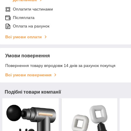
Оплатити частинами
Післяплата
Оплата на рахунок
Всі умови оплати
Умови повернення
Повернення товару впродовж 14 днів за рахунок покупця
Всі умови повернення
Подібні товари компанії