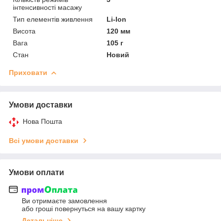
інтенсивності масажу
Тип елементів живлення
Li-Ion
Висота
120 мм
Вага
105 г
Стан
Новий
Приховати
Умови доставки
Нова Пошта
Всі умови доставки
Умови оплати
Ви отримаєте замовлення
або гроші повернуться на вашу картку
Детальніше