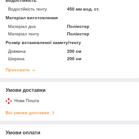
Водостійкість
Водостійкість тенту
450 мм вод. ст.
Матеріал виготовлення
Матеріал дна
Поліестер
Матеріал тенту
Поліестер
Розмір встановленої намету/тенту
Довжина
200 см
Ширина
200 см
Приховати
Умови доставки
Нова Пошта
Всі умови доставки
Умови оплати