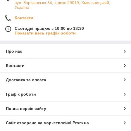
вул. Зарічанська 34, індекс 29019, Хмельницький,
Україна
Контакти
Сьогодні працює з 10:00 до 18:30
Показати весь графік роботи
Про нас
Контакти
Доставка та оплата
Графік роботи
Повна версія сайту
Сайт створено на маркетплейсі
Prom.ua