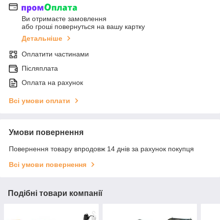
Ви отримаєте замовлення
або гроші повернуться на вашу картку
Детальніше
Оплатити частинами
Післяплата
Оплата на рахунок
Всі умови оплати
Умови повернення
Повернення товару впродовж 14 днів за рахунок покупця
Всі умови повернення
Подібні товари компанії