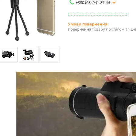
+380 (68) 941-87-44
повернення товару протягом 14 дн