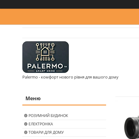
Palermo - комфорт нового рівня для вашого дому
🟢 РОЗУМНИЙ БУДИНОК
🟢 ЕЛЕКТРОНІКА
🟢 ТОВАРИ ДЛЯ ДОМУ