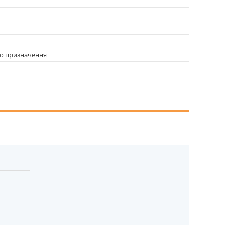
о призначення