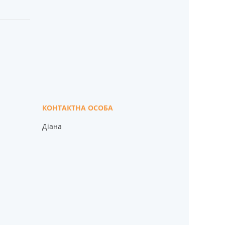
Діана