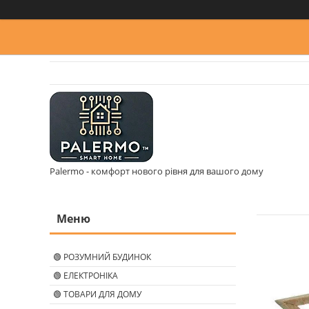
Palermo - комфорт нового рівня для вашого дому
🟢 РОЗУМНИЙ БУДИНОК
🟢 ЕЛЕКТРОНІКА
🟢 ТОВАРИ ДЛЯ ДОМУ