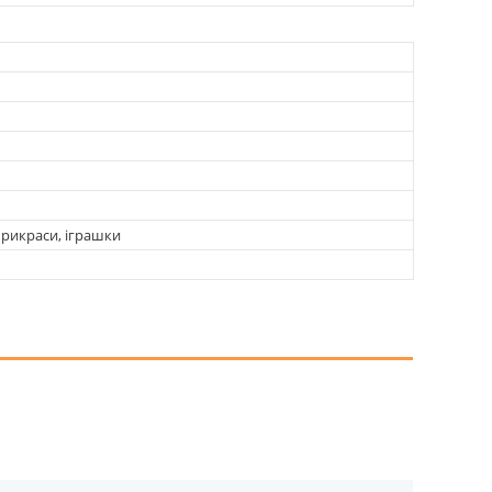
прикраси, іграшки