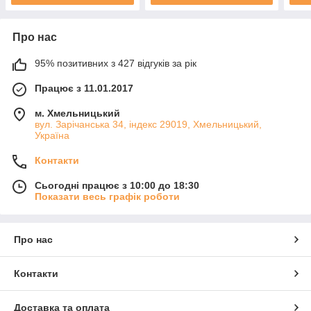
Про нас
95% позитивних з 427 відгуків за рік
Працює з 11.01.2017
м. Хмельницький
вул. Зарічанська 34, індекс 29019, Хмельницький,
Україна
Контакти
Сьогодні працює з 10:00 до 18:30
Показати весь графік роботи
Про нас
Контакти
Доставка та оплата