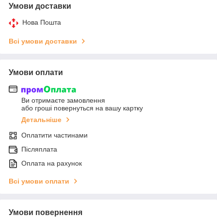
Умови доставки
Нова Пошта
Всі умови доставки
Умови оплати
Ви отримаєте замовлення
або гроші повернуться на вашу картку
Детальніше
Оплатити частинами
Післяплата
Оплата на рахунок
Всі умови оплати
Умови повернення